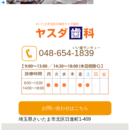
さいたま市北区日進町ヤスダ歯科
048-654-1839
お問い合わせはこちら
埼玉県さいたま市北区日進町1-409