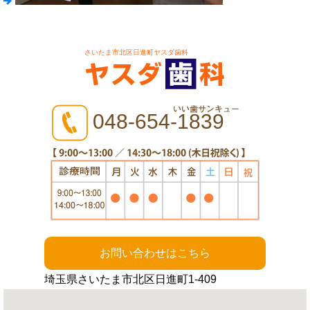
さいたま市北区日進町ヤスダ歯科
048-654-1839
お問い合わせはこちら
埼玉県さいたま市北区日進町1-409