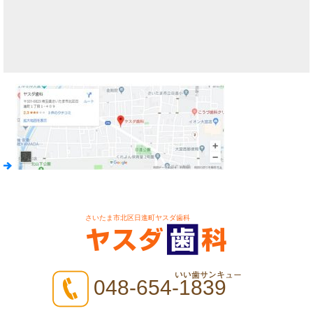
さいたま市北区日進町ヤスダ歯科
048-654-1839