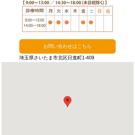
お問い合わせはこちら
埼玉県さいたま市北区日進町1-409