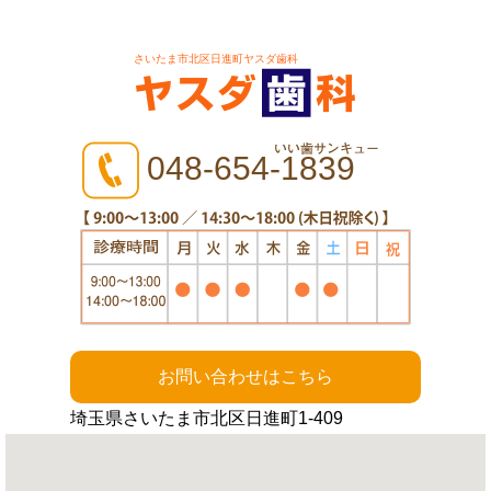
さいたま市北区日進町ヤスダ歯科
048-654-1839
お問い合わせはこちら
埼玉県さいたま市北区日進町1-409